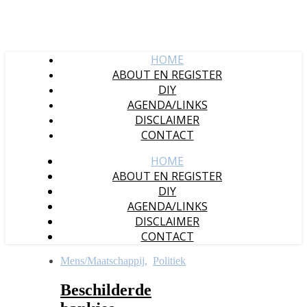
HOME
ABOUT EN REGISTER
DIY
AGENDA/LINKS
DISCLAIMER
CONTACT
HOME
ABOUT EN REGISTER
DIY
AGENDA/LINKS
DISCLAIMER
CONTACT
Mens/Maatschappij
,
Politiek
Beschilderde